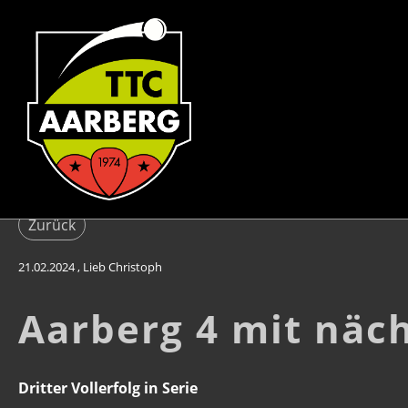
Zurück
21.02.2024
, Lieb Christoph
Aarberg 4 mit näc
Dritter Vollerfolg in Serie