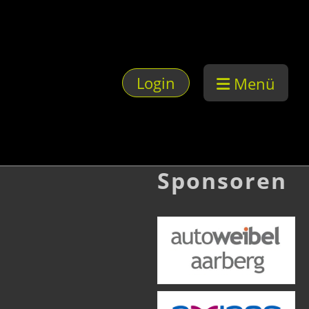
Login
Menü
Sponsoren