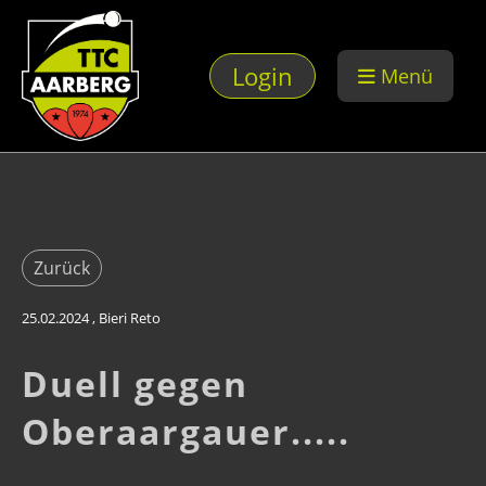
Login
Menü
Zurück
25.02.2024
, Bieri Reto
Duell gegen
Oberaargauer.....