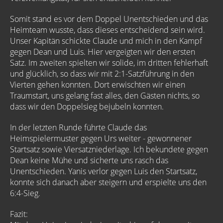
Somit stand es vor dem Doppel Unentschieden und das
Heimteam wusste, dass dieses entscheidend sein wird.
Unser Kapitän schickte Claude und mich in den Kampf
gegen Dean und Luis. Hier vergeigten wir den ersten
Satz. Im zweiten spielten wir solide, im dritten fehlerhaft
und glücklich, so dass wir mit 2:1-Satzführung in den
Vierten gehen konnten. Dort erwischten wir einen
Traumstart, uns gelang fast alles, den Gästen nichts, so
dass wir den Doppelsieg bejubeln konnten.
In der letzten Runde führte Claude das
Heimspielermuster gegen Urs weiter - gewonnener
Startsatz sowie Viersatzniederlage. Ich bekundete gegen
Dean keine Mühe und sicherte uns rasch das
Unentschieden. Yanis verlor gegen Luis den Startsatz,
konnte sich danach aber steigern und erspielte uns den
6:4-Sieg.
Fazit: