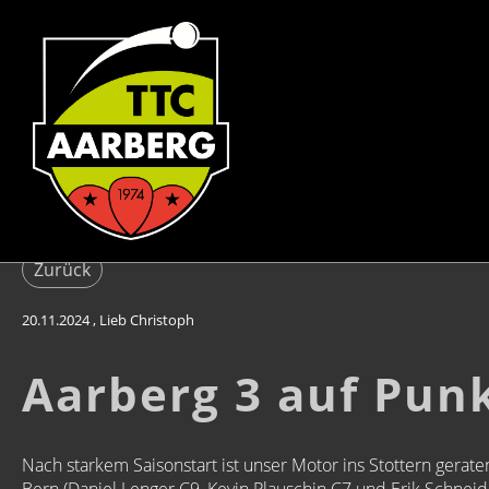
Zurück
20.11.2024
, Lieb Christoph
Aarberg 3 auf Pun
Nach starkem Saisonstart ist unser Motor ins Stottern gerat