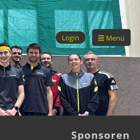
Login
Menü
Sponsoren