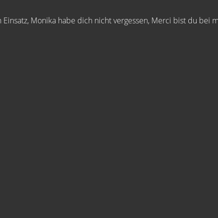
Einsatz, Monika habe dich nicht vergessen, Merci bist du bei 