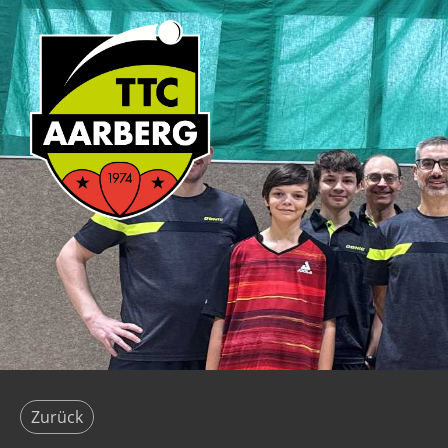
Zurück