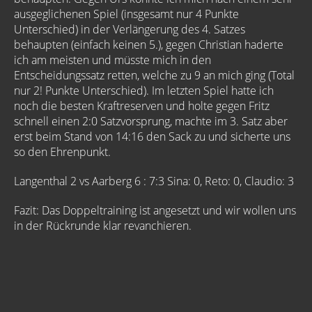
ausgeglichenen Spiel (insgesamt nur 4 Punkte
Unterschied) in der Verlängerung des 4. Satzes
behaupten (einfach keinen 5.), gegen Christian haderte
ich am meisten und müsste mich in den
Entscheidungssatz retten, welche zu 9 an mich ging (Total
nur 2! Punkte Unterschied). Im letzten Spiel hatte ich
noch die besten Kraftreserven und holte gegen Fritz
schnell einen 2:0 Satzvorsprung, machte im 3. Satz aber
erst beim Stand von 14:16 den Sack zu und sicherte uns
so den Ehrenpunkt.
Langenthal 2 vs Aarberg 6 : 7:3 Sina: 0, Reto: 0, Claudio: 3
Fazit: Das Doppeltraining ist angesetzt und wir wollen uns
in der Rückrunde klar revanchieren.