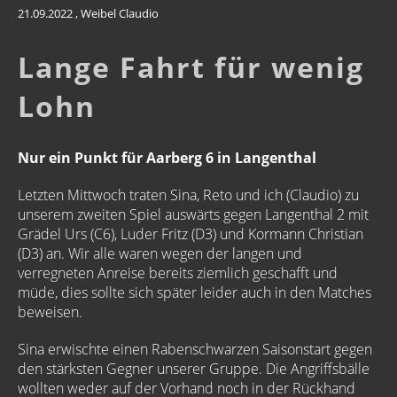
21.09.2022
, Weibel Claudio
Lange Fahrt für wenig
Lohn
Nur ein Punkt für Aarberg 6 in Langenthal
Letzten Mittwoch traten Sina, Reto und ich (Claudio) zu
unserem zweiten Spiel auswärts gegen Langenthal 2 mit
Grädel Urs (C6), Luder Fritz (D3) und Kormann Christian
(D3) an. Wir alle waren wegen der langen und
verregneten Anreise bereits ziemlich geschafft und
müde, dies sollte sich später leider auch in den Matches
beweisen.
Sina erwischte einen Rabenschwarzen Saisonstart gegen
den stärksten Gegner unserer Gruppe. Die Angriffsbälle
wollten weder auf der Vorhand noch in der Rückhand