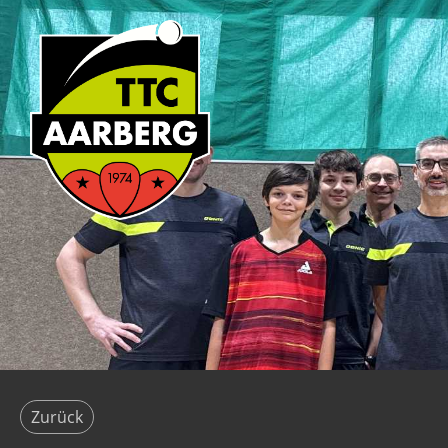
Zurück