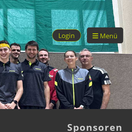
Login
Menü
Sponsoren