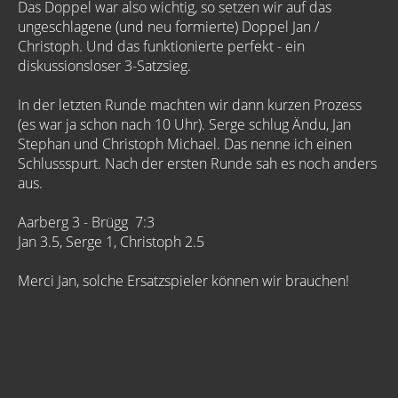
Das Doppel war also wichtig, so setzen wir auf das
ungeschlagene (und neu formierte) Doppel Jan /
Christoph. Und das funktionierte perfekt - ein
diskussionsloser 3-Satzsieg.
In der letzten Runde machten wir dann kurzen Prozess
(es war ja schon nach 10 Uhr). Serge schlug Ändu, Jan
Stephan und Christoph Michael. Das nenne ich einen
Schlussspurt. Nach der ersten Runde sah es noch anders
aus.
Aarberg 3 - Brügg 7:3
Jan 3.5, Serge 1, Christoph 2.5
Merci Jan, solche Ersatzspieler können wir brauchen!