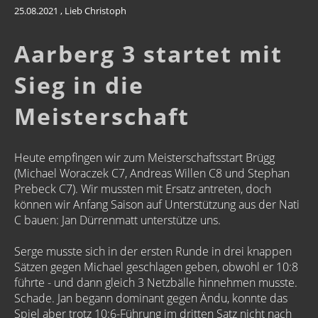
25.08.2021
, Lieb Christoph
Aarberg 3 startet mit
Sieg in die
Meisterschaft
Heute empfingen wir zum Meisterschaftsstart Brügg
(Michael Woraczek C7, Andreas Willen C8 und Stephan
Prebeck C7). Wir mussten mit Ersatz antreten, doch
können wir Anfang Saison auf Unterstützung aus der Nati
C bauen: Jan Dürrenmatt unterstütze uns.
Serge musste sich in der ersten Runde in drei knappen
Sätzen gegen Michael geschlagen geben, obwohl er 10:8
führte - und dann gleich 3 Netzbälle hinnehmen musste.
Schade. Jan begann dominant gegen Ändu, konnte das
Spiel aber trotz 10:6-Führung im dritten Satz nicht nach