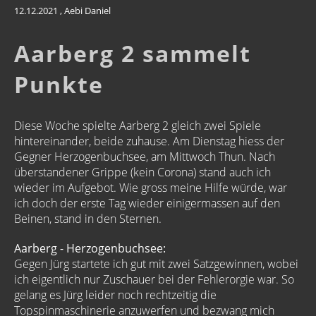
12.12.2021
, Aebi Daniel
Aarberg 2 sammelt
Punkte
Diese Woche spielte Aarberg 2 gleich zwei Spiele
hintereinander, beide zuhause. Am Dienstag hiess der
Gegner Herzogenbuchsee, am Mittwoch Thun. Nach
überstandener Grippe (kein Corona) stand auch ich
wieder im Aufgebot. Wie gross meine Hilfe würde, war
ich doch der erste Tag wieder einigermassen auf den
Beinen, stand in den Sternen.
Aarberg - Herzogenbuchsee:
Gegen Jürg startete ich gut mit zwei Satzgewinnen, wobei
ich eigentlich nur Zuschauer bei der Fehlerorgie war. So
gelang es Jürg leider noch rechtzeitig die
Topspinmaschinerie anzuwerfen und bezwang mich