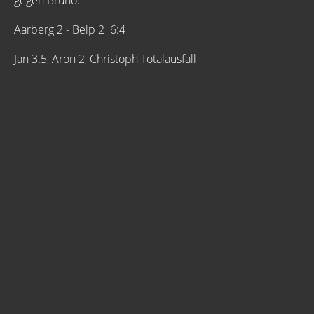
gegen Bruno.
Aarberg 2 - Belp 2 6:4
Jan 3.5, Aron 2, Christoph Totalausfall