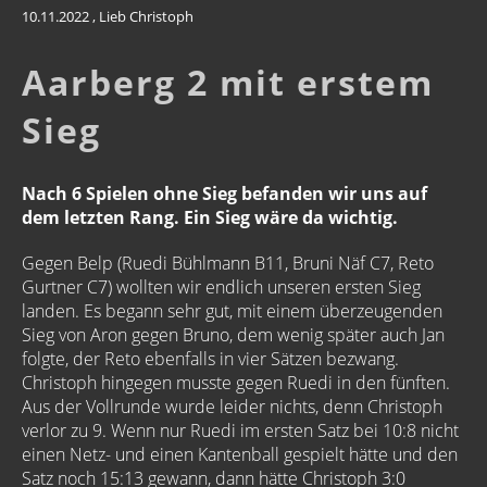
10.11.2022
, Lieb Christoph
Aarberg 2 mit erstem
Sieg
Nach 6 Spielen ohne Sieg befanden wir uns auf
dem letzten Rang. Ein Sieg wäre da wichtig.
Gegen Belp (Ruedi Bühlmann B11, Bruni Näf C7, Reto
Gurtner C7) wollten wir endlich unseren ersten Sieg
landen. Es begann sehr gut, mit einem überzeugenden
Sieg von Aron gegen Bruno, dem wenig später auch Jan
folgte, der Reto ebenfalls in vier Sätzen bezwang.
Christoph hingegen musste gegen Ruedi in den fünften.
Aus der Vollrunde wurde leider nichts, denn Christoph
verlor zu 9. Wenn nur Ruedi im ersten Satz bei 10:8 nicht
einen Netz- und einen Kantenball gespielt hätte und den
Satz noch 15:13 gewann, dann hätte Christoph 3:0