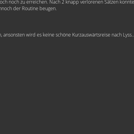
doch noch zu erreichen. Nach 2 knapp verlorenen Sätzen konnte
ennoch der Routine beugen.
, ansonsten wird es keine schöne Kurzauswärtsreise nach Lyss...