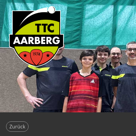
Zurück