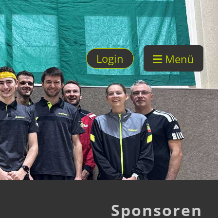
Login
Menü
Sponsoren