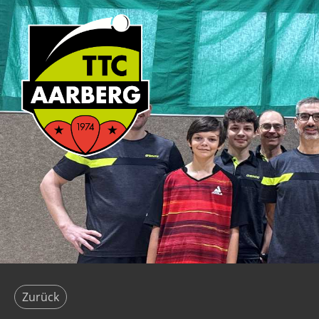
Zurück