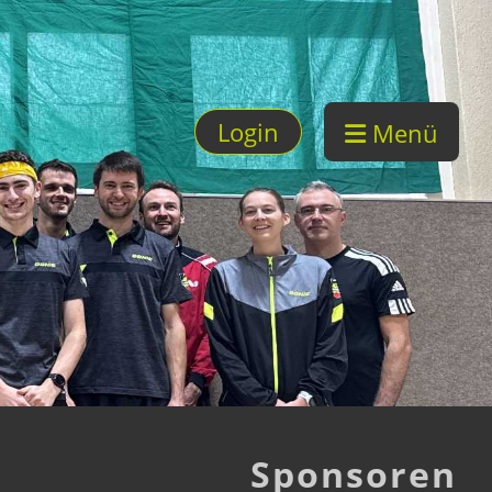
Login
Menü
Sponsoren