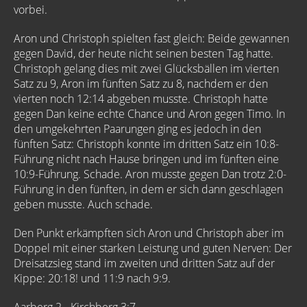
vorbei.
Aron und Christoph spielten fast gleich: Beide gewannen
gegen David, der heute nicht seinen besten Tag hatte.
Christoph gelang dies mit zwei Glücksbällen im vierten
Satz zu 9, Aron im fünften Satz zu 8, nachdem er den
vierten noch 12:14 abgeben musste. Christoph hatte
gegen Dan keine echte Chance und Aron gegen Timo. In
den umgekehrten Paarungen ging es jedoch in den
fünften Satz: Christoph konnte im dritten Satz ein 10:8-
Führung nicht nach Hause bringen und im fünften eine
10:9-Führung. Schade. Aron musste gegen Dan trotz 2:0-
Führung in den fünften, in dem er sich dann geschlagen
geben musste. Auch schade.
Den Punkt erkämpften sich Aron und Christoph aber im
Doppel mit einer starken Leistung und guten Nerven: Der
Dreisatzsieg stand im zweiten und dritten Satz auf der
Kippe: 20:18! und 11:9 nach 9:9.